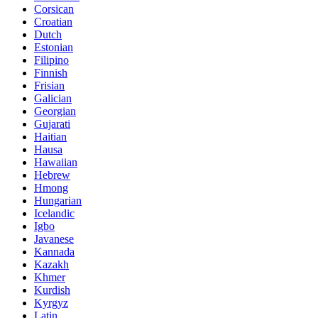
Corsican
Croatian
Dutch
Estonian
Filipino
Finnish
Frisian
Galician
Georgian
Gujarati
Haitian
Hausa
Hawaiian
Hebrew
Hmong
Hungarian
Icelandic
Igbo
Javanese
Kannada
Kazakh
Khmer
Kurdish
Kyrgyz
Latin