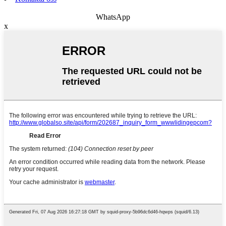
WhatsApp
x