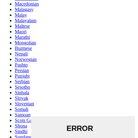
Macedonian
Malagasy
Malay
Malayalam
Maltese
Maori
Marathi
Mongolian
Burmese
Nepali
Norwegian
Pashto
Persian
Punjabi
Serbian
Sesotho
Sinhala
Slovak
Slovenian
Somali
Samoan
Scots Gaelic
Shona
Sindhi
Sundanese