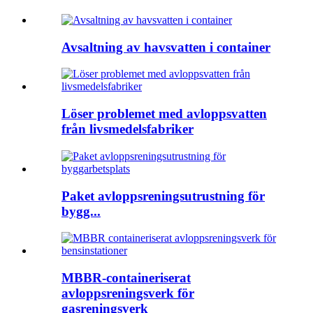
Avsaltning av havsvatten i container
Löser problemet med avloppsvatten
från livsmedelsfabriker
Paket avloppsreningsutrustning för
bygg...
MBBR-containeriserat
avloppsreningsverk för
gasreningsverk