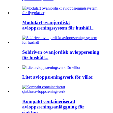
Modulärt ovanjordiskt
avloppsreningssystem för hushåll...
Soldriven ovanjordisk avloppsrening
för hushåll...
Litet avloppsreningsverk för villor
Kompakt containeriserad
avloppsreningsanläggning för
sjukhus