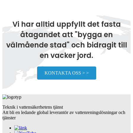
Vi har alltid uppfyllt det fasta
åtagandet att "bygga en
välmående stad" och bidragit till
en vacker jord.
KONTAKTA OSS > >
Teknik i vattensäkerhetens tjänst
Att bli en ledande global leverantör av vattenreningslösningar och
tjänster