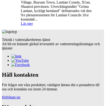
Village, Bayuan Town, Lantian County, Xi'an,
Shaanxi-provinsen. Utvecklingsmålet "Gröna
Lantian, lyckligt hemland" definierades vid den
9:e plenarsessionen för Lantian Councils 16:e
kommitté...
Läs mer
Teknik i vattensäkerhetens tjänst
Att bli en ledande global leverantör av vattenreningslösningar och
tjänster
Håll kontakten
För frågor om våra produkter, vänligen lämna din e-postadress till
oss och kontakta oss inom 24 timmar.
förfrågan nu