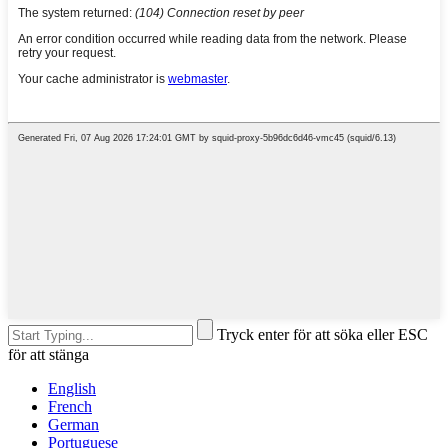
Tryck enter för att söka eller ESC
för att stänga
English
French
German
Portuguese