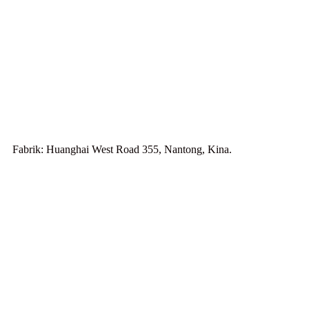
Fabrik: Huanghai West Road 355, Nantong, Kina.