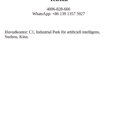
4006-828-666
WhatsApp: +86 139 1357 5927
Huvudkontor: C1, Industrial Park för artificiell intelligens,
Suzhou, Kina.