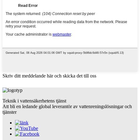
Skriv ditt meddelande här och skicka det till oss
Teknik i vattensäkerhetens tjänst
Att bli en ledande global leverantör av vattenreningslösningar och
tjänster