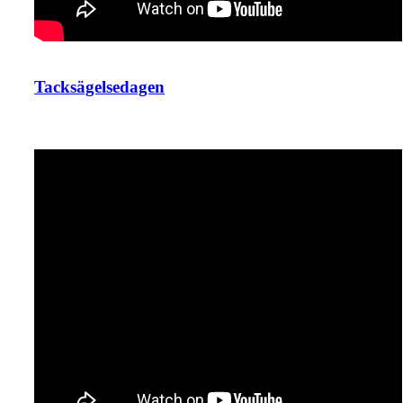
Tacksägelsedagen