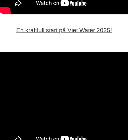
En kraftfull start på Viet Water 2025!