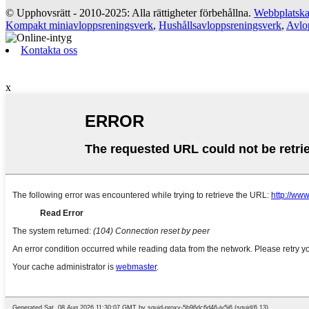
© Upphovsrätt - 2010-2025: Alla rättigheter förbehållna.
Webbplatska
Kompakt miniavloppsreningsverk
,
Hushållsavloppsreningsverk
,
Avlo
Kontakta oss
x